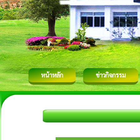
หน้าหลัก
ข่าวกิจกรรม