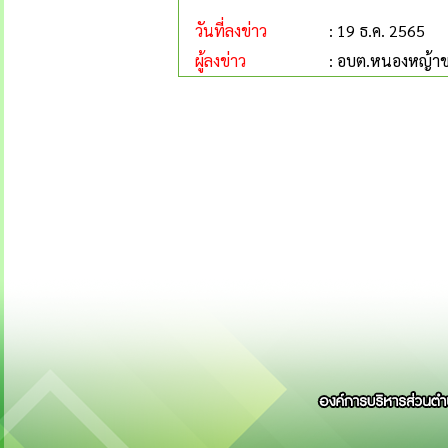
วันที่ลงข่าว
: 19 ธ.ค. 2565
ผู้ลงข่าว
: อบต.หนองหญ้า