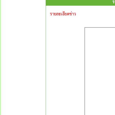
ร
รายละเอียดข่าว