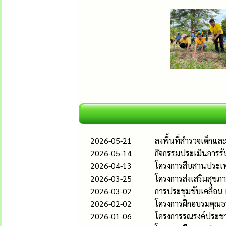
2026-05-21
ลงพื้นที่สำรวจเด็กแ
2026-05-14
กิจกรรมประเมินการรั
2026-04-13
โครงการสืบสานประเพ
2026-03-25
โครงการส่งเสริมสุขภา
2026-03-02
การประชุมขับเคลื่อน
2026-02-02
โครงการฝึกอบรมคุณธ
2026-01-06
โครงการรณรงค์ประชาส