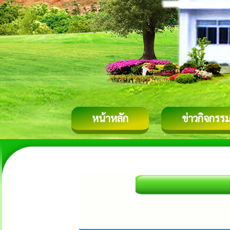
หน้าหลัก
ข่าวกิจกรร