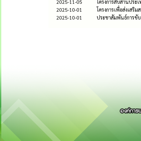
2025-11-05
โครงการสืบสานประเ
2025-10-01
โครงการเพื่อส่งเสริ
2025-10-01
ประชาสัมพันธ์การขับ