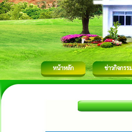
หน้าหลัก
ข่าวกิจกรร