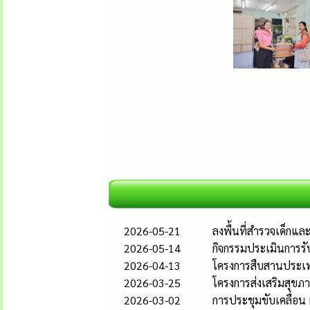
2026-05-21
ลงพื้นที่สำรวจเด็กแ
2026-05-14
กิจกรรมประเมินการรั
2026-04-13
โครงการสืบสานประเพ
2026-03-25
โครงการส่งเสริมสุขภา
2026-03-02
การประชุมขับเคลื่อน