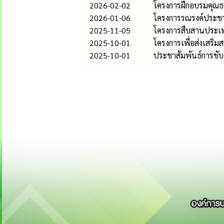
2026-02-02
โครงการฝึกอบรมคุณธ
2026-01-06
โครงการรณรงค์ประชาส
2025-11-05
โครงการสืบสานประเ
2025-10-01
โครงการเพื่อส่งเสริ
2025-10-01
ประชาสัมพันธ์การขับ