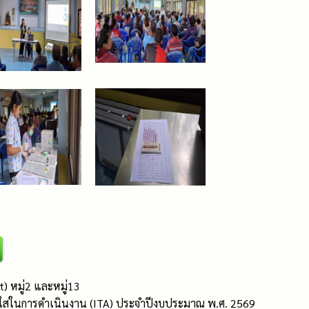
) หมู่2 และหมู่13
ปร่งใสในการดำเนินงาน (ITA) ประจำปีงบประมาณ พ.ศ. 2569