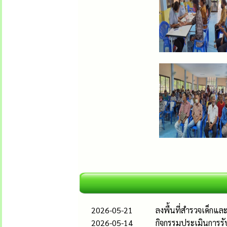
2026-05-21
ลงพื้นที่สำรวจเด็กแ
2026-05-14
กิจกรรมประเมินการรั