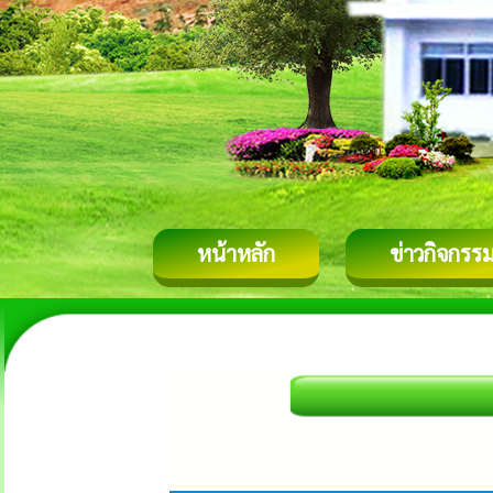
หน้าหลัก
ข่าวกิจกรร