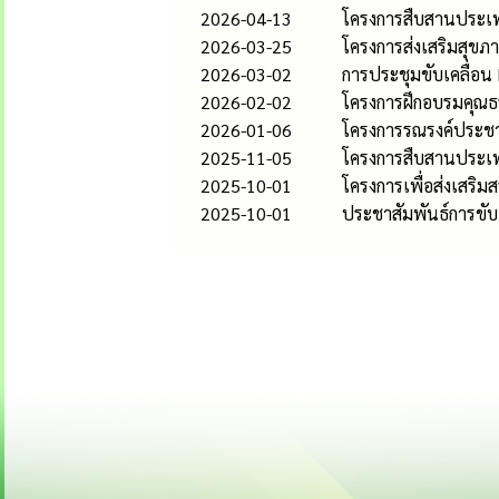
2026-04-13
โครงการสืบสานประเพ
2026-03-25
โครงการส่งเสริมสุขภา
2026-03-02
การประชุมขับเคลื่อน
2026-02-02
โครงการฝึกอบรมคุณธ
2026-01-06
โครงการรณรงค์ประชาส
2025-11-05
โครงการสืบสานประเ
2025-10-01
โครงการเพื่อส่งเสริ
2025-10-01
ประชาสัมพันธ์การขับ