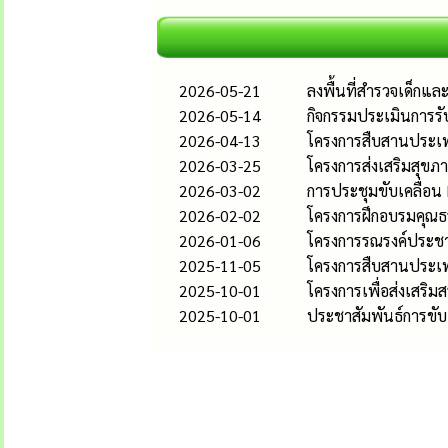
2026-05-21
ลงพื้นที่สำรวจเด็กแ
2026-05-14
กิจกรรมประเมินการรั
2026-04-13
โครงการสืบสานประเพ
2026-03-25
โครงการส่งเสริมสุขภา
2026-03-02
การประชุมขับเคลื่อน
2026-02-02
โครงการฝึกอบรมคุณธ
2026-01-06
โครงการรณรงค์ประชาส
2025-11-05
โครงการสืบสานประเ
2025-10-01
โครงการเพื่อส่งเสริ
2025-10-01
ประชาสัมพันธ์การขับ