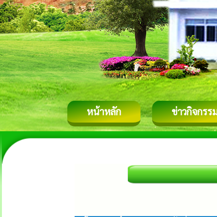
หน้าหลัก
ข่าวกิจกรร