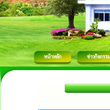
หน้าหลัก
ข่าวกิจกรร