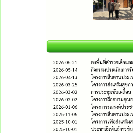
2026-05-21
ลงพื้นที่สำรวจเด็กแ
2026-05-14
กิจกรรมประเมินการรั
2026-04-13
โครงการสืบสานประเพ
2026-03-25
โครงการส่งเสริมสุขภา
2026-03-02
การประชุมขับเคลื่อน
2026-02-02
โครงการฝึกอบรมคุณธ
2026-01-06
โครงการรณรงค์ประชาส
2025-11-05
โครงการสืบสานประเ
2025-10-01
โครงการเพื่อส่งเสริ
2025-10-01
ประชาสัมพันธ์การขับ