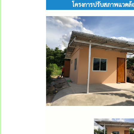
โครงการปรับสภาพแวดล้อมที่