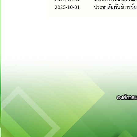
2025-10-01
ประชาสัมพันธ์การขับ