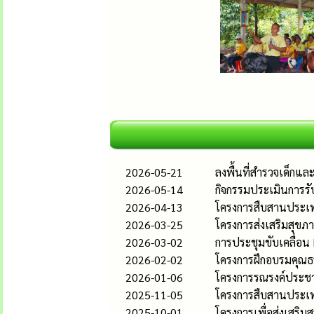
2026-05-21
ลงพื้นที่สำรวจเด็กแ
2026-05-14
กิจกรรมประเมินการรั
2026-04-13
โครงการสืบสานประเพ
2026-03-25
โครงการส่งเสริมสุขภา
2026-03-02
การประชุมขับเคลื่อน
2026-02-02
โครงการฝึกอบรมคุณธ
2026-01-06
โครงการรณรงค์ประชาส
2025-11-05
โครงการสืบสานประเ
2025-10-01
โครงการเพื่อส่งเสริ