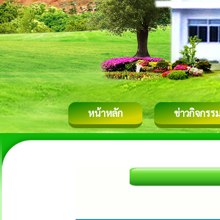
หน้าหลัก
ข่าวกิจกรร